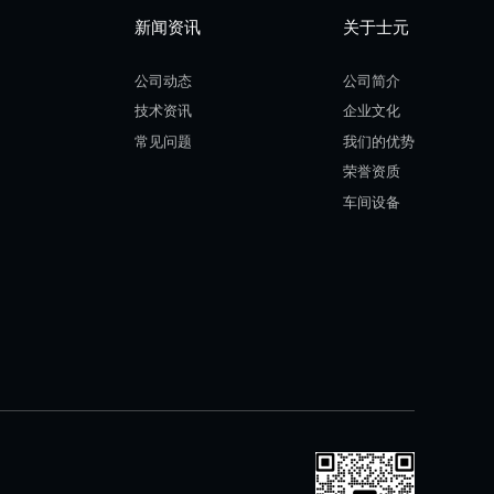
新闻资讯
关于士元
公司动态
公司简介
技术资讯
企业文化
常见问题
我们的优势
荣誉资质
车间设备