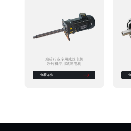
粉碎行业专用减速电机
粉碎机专用减速电机
查看详情