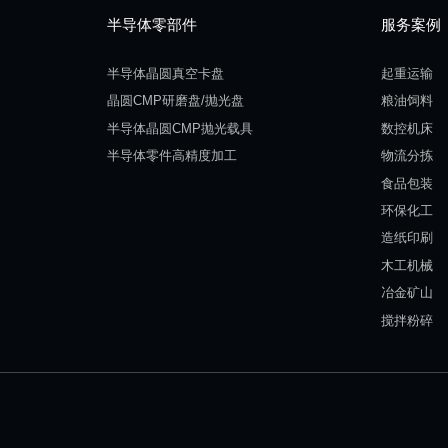
半导体零部件
服务案例
半导体晶圆真空卡盘
起重运输
晶圆CMP研磨盘/抛光盘
粮油饲料
半导体晶圆CMP抛光载具
数控机床
半导体零件高精度加工
物流分拣
食品包装
环保化工
造纸印刷
木工机械
冶金矿山
搅拌粉碎