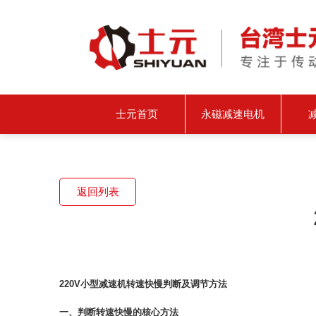
士元首页
永磁减速电机
返回列表
220V小型减速机转速快慢判断及调节方法
一、判断转速快慢的核心方法