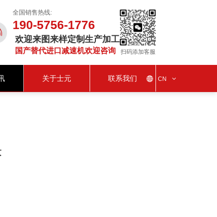
全国销售热线:
190-5756-1776
欢迎来图来样定制生产加工
国产替代进口减速机欢迎咨询
扫码添加客服
讯
关于士元
联系我们
CN
快