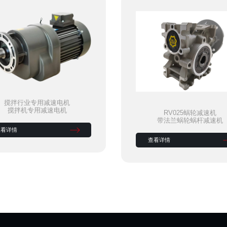
搅拌行业专用减速电机
搅拌机专用减速电机
RV025蜗轮减速机
带法兰蜗轮蜗杆减速机
查看详情
查看详情