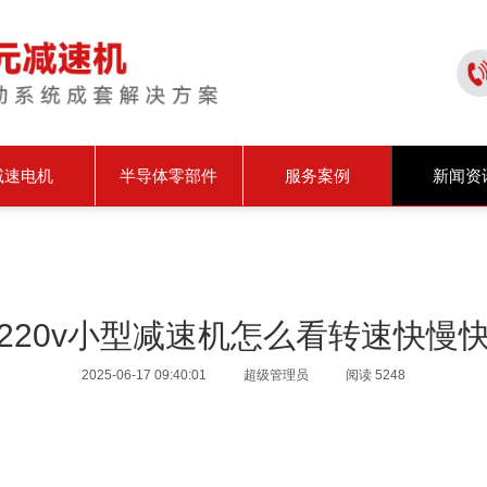
减速电机
半导体零部件
服务案例
新闻资
220v小型减速机怎么看转速快慢
2025-06-17 09:40:01
超级管理员
阅读 5248