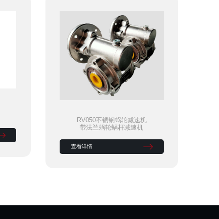
R
RV050不锈钢蜗轮减速机
带法兰蜗轮蜗杆减速机
查看详情