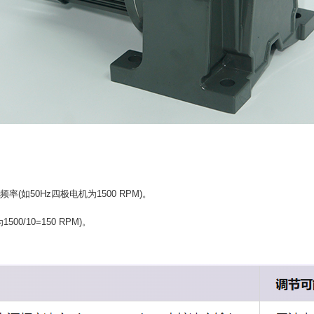
率(如50Hz四极电机为1500 RPM)。
0/10=150 RPM)。