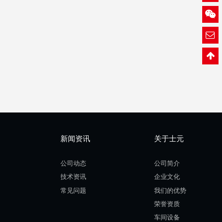
新闻资讯
关于士元
公司动态
公司简介
技术资讯
企业文化
常见问题
我们的优势
荣誉资质
车间设备