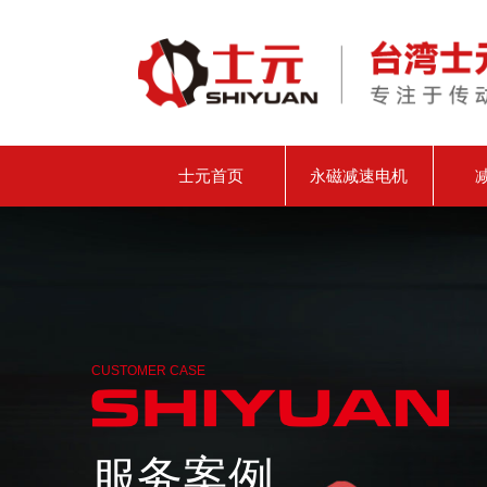
士元首页
永磁减速电机
CUSTOMER CASE
服务案例