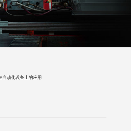
机在自动化设备上的应用