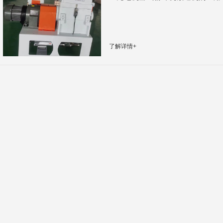
了解详情+