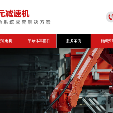
减速电机
半导体零部件
服务案例
新闻资