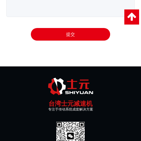
提交
台湾士元减速机
专注于传动系统成套解决方案