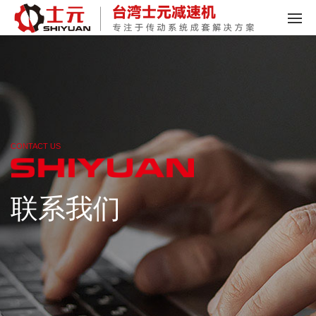
CONTACT US
联系我们