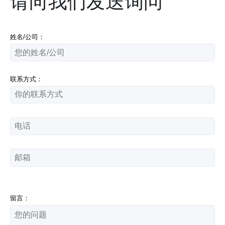
请向我们发送询问
姓名/公司：
联系方式：
留言：