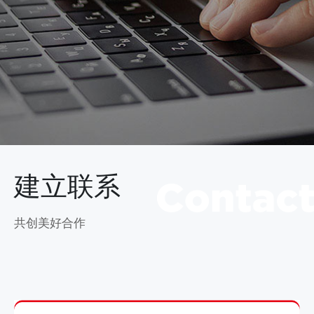
建立联系
共创美好合作