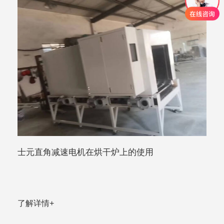
士元直角减速电机在烘干炉上的使用
了解详情+