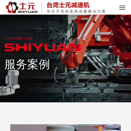
CUSTOMER CASE
服务案例