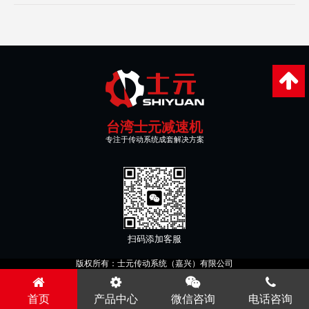
台湾士元减速机
专注于传动系统成套解决方案
扫码添加客服
版权所有：士元传动系统（嘉兴）有限公司
首页
产品中心
微信咨询
电话咨询