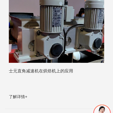
士元直角减速机在烘焙机上的应用
了解详情+