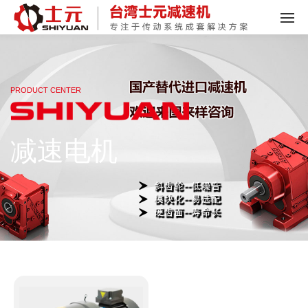
PRODUCT CENTER
减速电机