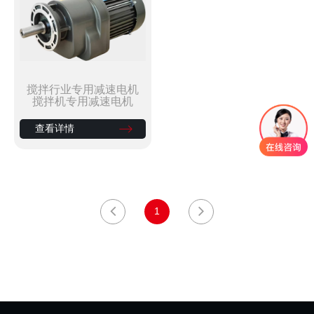
搅拌行业专用减速电机
搅拌机专用减速电机
查看详情
1