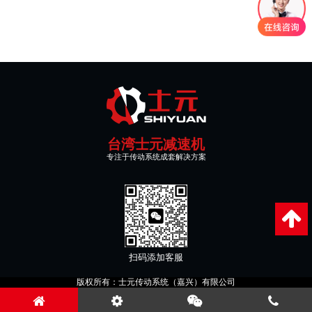
台湾士元减速机
专注于传动系统成套解决方案
扫码添加客服
版权所有：士元传动系统（嘉兴）有限公司