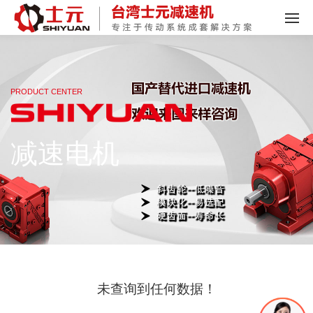
PRODUCT CENTER
减速电机
未查询到任何数据！