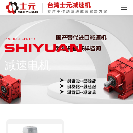
PRODUCT CENTER
减速电机