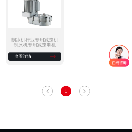
制冰机行业专用减速机
制冰机专用减速电机
查看详情
1