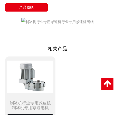
产品图纸
相关产品
制冰机行业专用减速机
制冰机专用减速电机