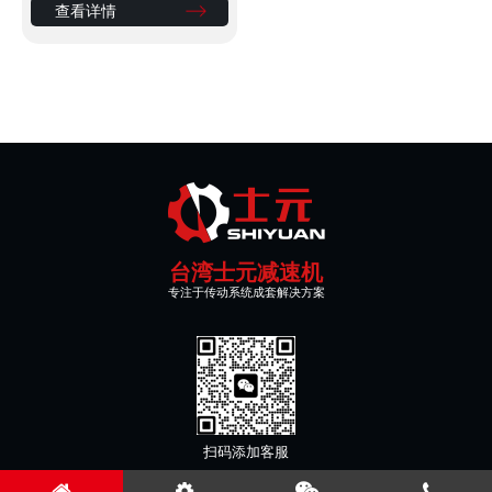
查看详情
台湾士元减速机
专注于传动系统成套解决方案
扫码添加客服
版权所有：士元传动系统（嘉兴）有限公司