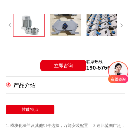
联系热线
立即咨询
190-5756-1776
产品介绍
性能特点
1. 模块化法兰及其他组件选择，万能安装配置； 2.速比范围广泛，