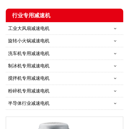
行业专用减速机
工业大风扇减速电机
旋转小火锅减速电机
洗车机专用减速电机
制冰机专用减速电机
搅拌机专用减速电机
粉碎机专用减速电机
半导体行业减速电机