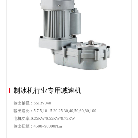
制冰机行业专用减速机
输出轴径：SSJRV040
输出速比：5.7.5,10.15.20.25.30,40,50,60,80,100
电机功率;0.25KW/0.55KW/0.75KW
输出扭矩：4500~90000N.m