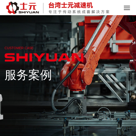
CUSTOMER CASE
服务案例