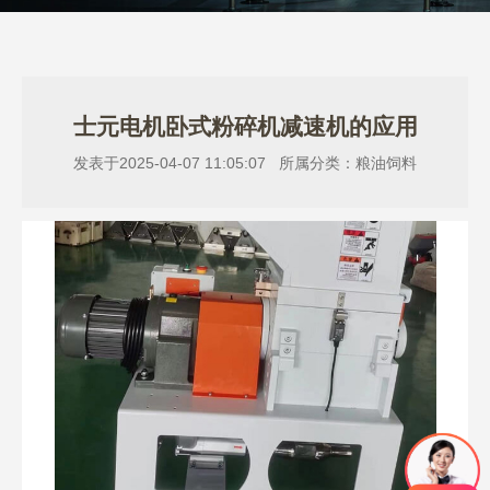
士元电机卧式粉碎机减速机的应用
发表于2025-04-07 11:05:07 所属分类：粮油饲料