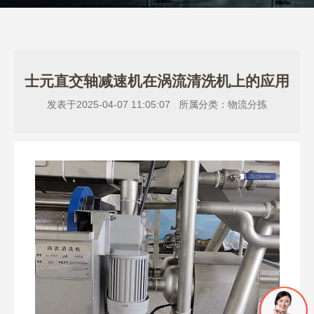
士元直交轴减速机在涡流清洗机上的应用
发表于2025-04-07 11:05:07 所属分类：物流分拣