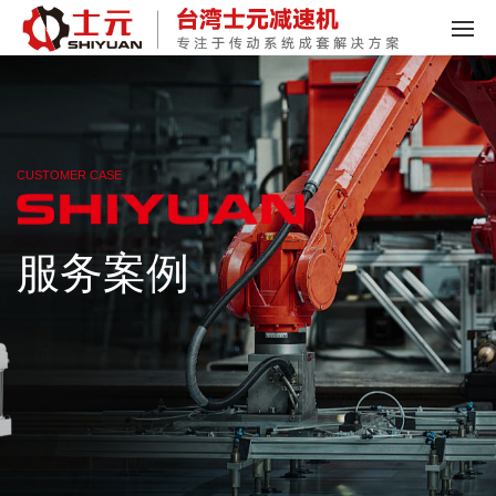
CUSTOMER CASE
服务案例