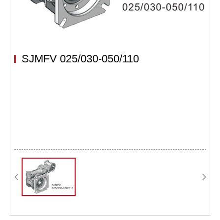
SJMFV 025/030-050/110