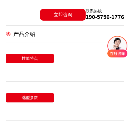
联系热线
立即咨询
190-5756-1776
产品介绍
性能特点
选型参数