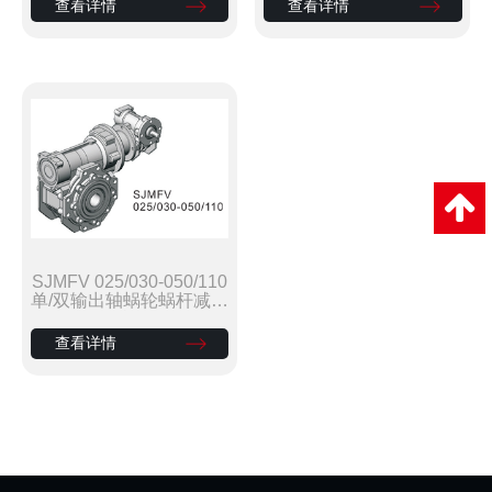
查看详情
查看详情
SJMFV 025/030-050/110
单/双输出轴蜗轮蜗杆减速
机
查看详情