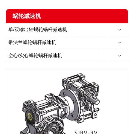
蜗轮减速机
单/双输出轴蜗轮蜗杆减速机
带法兰蜗轮蜗杆减速机
空心/实心蜗轮蜗杆减速机