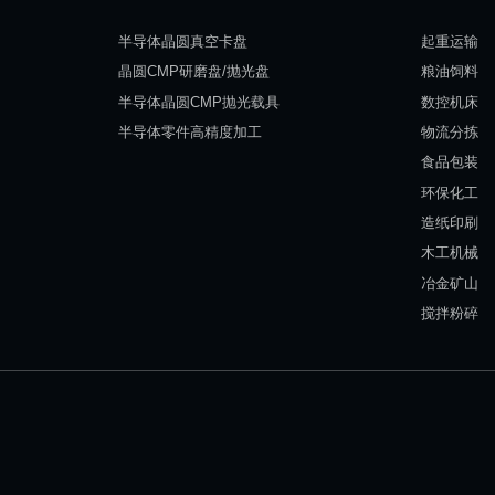
半导体晶圆真空卡盘
起重运输
晶圆CMP研磨盘/抛光盘
粮油饲料
半导体晶圆CMP抛光载具
数控机床
半导体零件高精度加工
物流分拣
食品包装
环保化工
造纸印刷
木工机械
冶金矿山
搅拌粉碎