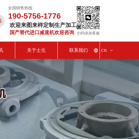
全国销售热线:
190-5756-1776
欢迎来图来样定制生产加工
国产替代进口减速机欢迎咨询
扫码添加客服
讯
关于士元
联系我们
CN