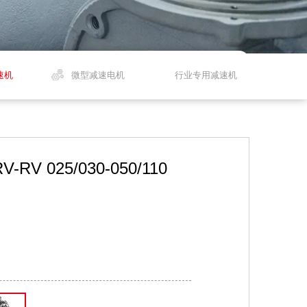
速机
微型减速电机
行业专用减速机
V-RV 025/030-050/110