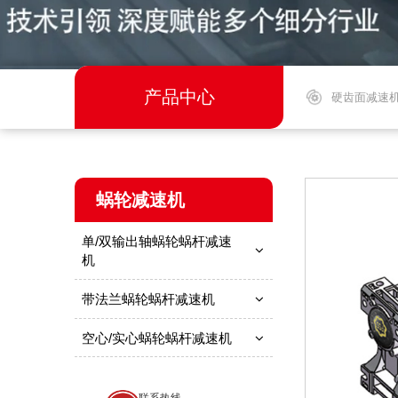
产品中心
硬齿面减速
蜗轮减速机
单/双输出轴蜗轮蜗杆减速
机
带法兰蜗轮蜗杆减速机
空心/实心蜗轮蜗杆减速机
联系热线