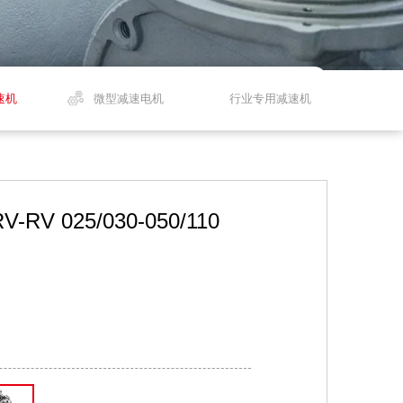
速机
微型减速电机
行业专用减速机
V-RV 025/030-050/110