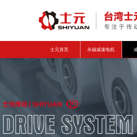
士元首页
永磁减速电机