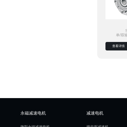
单/双
查看详情
永磁减速电机
减速电机
微型永磁减速电机
硬齿面减速机