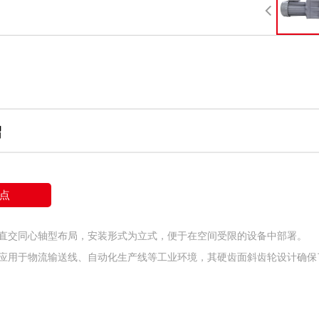
绍
点
直交同心轴型布局，安装形式为立式，便于在空间受限的设备中部署。
应用于物流输送线、自动化生产线等工业环境，其硬齿面斜齿轮设计确保