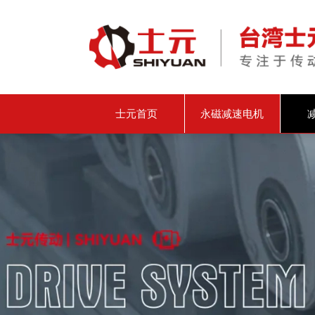
士元首页
永磁减速电机