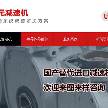
减速电机
半导体零部件
服务案例
新闻资