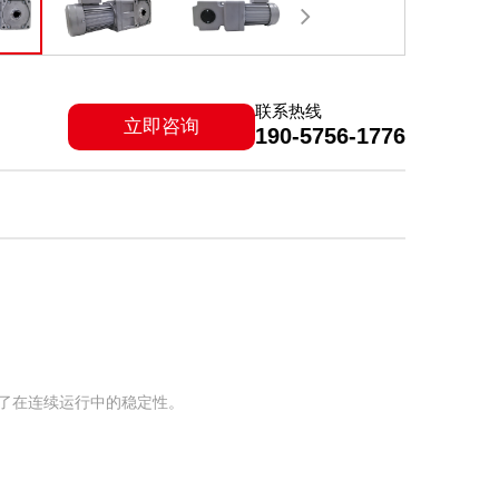
联系热线
立即咨询
190-5756-1776
了在连续运行中的稳定性。