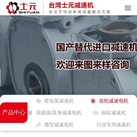
硬齿面减速机
齿轮减速电机
产品中心
双曲面/直角减速电机
蜗轮减速机
微型减速电机
行业专用减速机