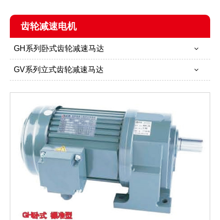
齿轮减速电机
GH系列卧式齿轮减速马达
GV系列立式齿轮减速马达