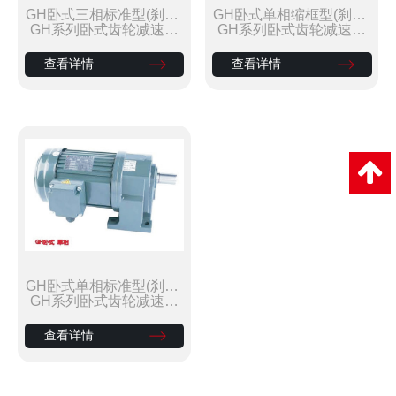
GH卧式三相标准型(刹车)
GH卧式单相缩框型(刹车)
减速马达
减速马达
GH系列卧式齿轮减速马
GH系列卧式齿轮减速马
达
达
查看详情
查看详情
GH卧式单相标准型(刹车)
减速马达
GH系列卧式齿轮减速马
达
查看详情