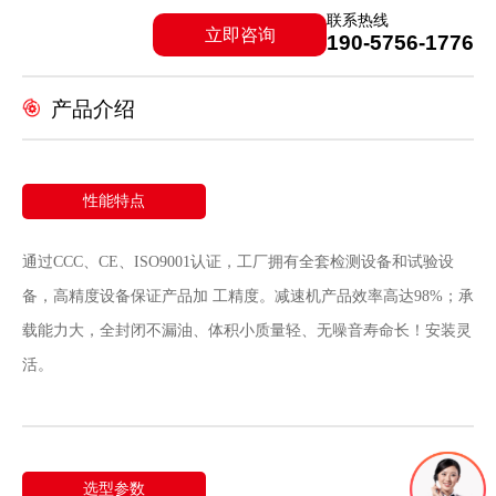
联系热线
立即咨询
190-5756-1776
产品介绍
性能特点
通过CCC、CE、ISO9001认证，工厂拥有全套检测设备和试验设
备，高精度设备保证产品加 工精度。减速机产品效率高达98%；承
载能力大，全封闭不漏油、体积小质量轻、无噪音寿命长！安装灵
活。
选型参数