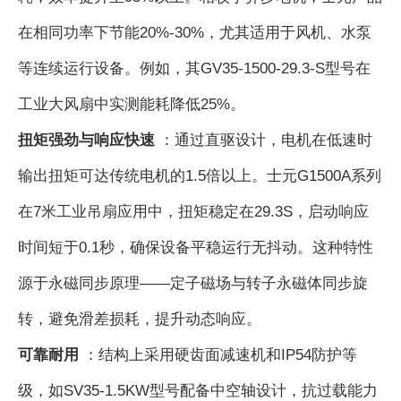
在相同功率下节能20%-30%，尤其适用于风机、水泵
等连续运行设备。例如，其GV35-1500-29.3-S型号在
工业大风扇中实测能耗降低25%。
扭矩强劲与响应快速
：通过直驱设计，电机在低速时
输出扭矩可达传统电机的1.5倍以上。士元G1500A系列
在7米工业吊扇应用中，扭矩稳定在29.3S，启动响应
时间短于0.1秒，确保设备平稳运行无抖动。这种特性
源于永磁同步原理——定子磁场与转子永磁体同步旋
转，避免滑差损耗，提升动态响应。
可靠耐用
：结构上采用
硬齿面减速机
和IP54防护等
级，如SV35-1.5KW型号配备中空轴设计，抗过载能力