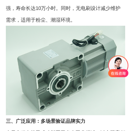
强，寿命长达10万小时。同时，无电刷设计减少维护
需求，适用于粉尘、潮湿环境。
三、广泛应用：多场景验证品牌实力