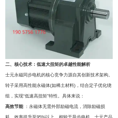
二、核心技术：低速大扭矩的卓越性能解析
士元永磁同步电机的核心竞争力源自其创新技术架构。
转子采用高性能永磁体(如稀土材料)，结合定子优化绕
组，实现“低速高扭矩”特性。具体来说：
高效节能
：永磁体无需外部励磁电流，消除励磁损
耗，效率提升至95%以上。相较于异步电机，士元产品