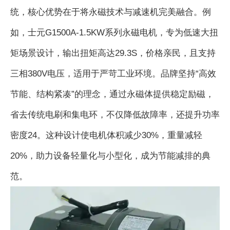
统，核心优势在于将永磁技术与减速机完美融合。例
如，士元G1500A-1.5KW系列永磁电机，专为低速大扭
矩场景设计，输出扭矩高达29.3S，价格亲民，且支持
三相380V电压，适用于严苛工业环境。品牌坚持“高效
节能、结构紧凑”的理念，通过永磁体提供稳定励磁，
省去传统电刷和集电环，不仅降低故障率，还提升功率
密度24。这种设计使电机体积减少30%，重量减轻
20%，助力设备轻量化与小型化，成为节能减排的典
范。