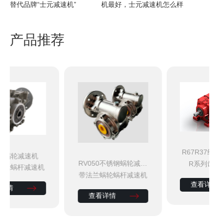
替代品牌“士元减速机”
机最好，士元减速机怎么样
产品推荐
R67R37组合型齿轮减
速机 平行输出减速机
RV050不锈钢蜗轮减速
R系列齿轮减速机
机
机
带法兰蜗轮蜗杆减速机
查看详情
查看详情