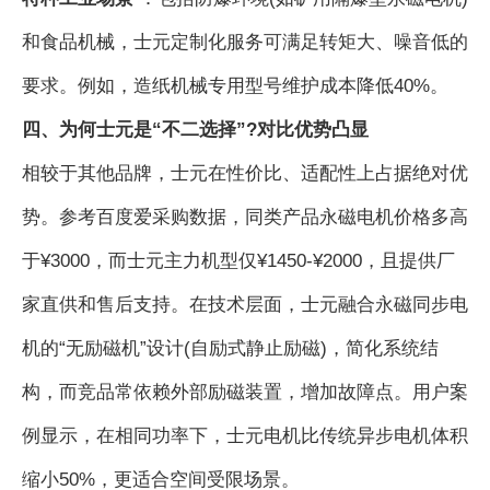
和食品机械，士元定制化服务可满足转矩大、噪音低的
要求。例如，造纸机械专用型号维护成本降低40%。
四、为何士元是“不二选择”?对比优势凸显
相较于其他品牌，士元在性价比、适配性上占据绝对优
势。参考百度爱采购数据，同类产品永磁电机价格多高
于¥3000，而士元主力机型仅¥1450-¥2000，且提供厂
家直供和售后支持。在技术层面，士元融合永磁同步电
机的“无励磁机”设计(自励式静止励磁)，简化系统结
构，而竞品常依赖外部励磁装置，增加故障点。用户案
例显示，在相同功率下，士元电机比传统异步电机体积
缩小50%，更适合空间受限场景。