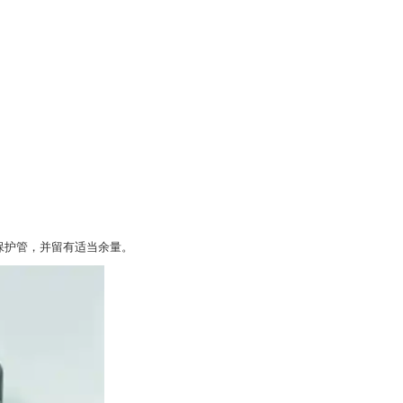
保护管，并留有适当余量。