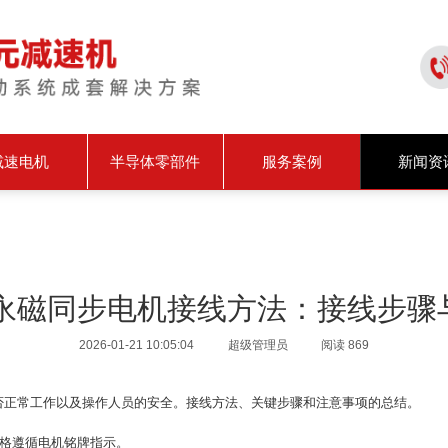
减速电机
半导体零部件
服务案例
新闻资
0v永磁同步电机接线方法：接线步骤
2026-01-21 10:05:04
超级管理员
阅读 869
能否正常工作以及操作人员的安全。接线方法、关键步骤和注意事项的总结。
严格遵循电机铭牌指示。