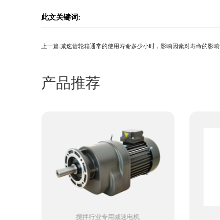
此文关键词:
上一篇:
减速齿轮箱通常的使用寿命多少小时，影响因素对寿命的影响
产品推荐
搅拌行业专用减速电机