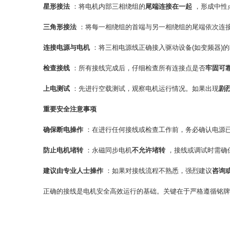
星形接法
：将电机内部三相绕组的
尾端连接在一起
，形成中性
三角形接法
：将每一相绕组的首端与另一相绕组的尾端依次连
连接电源与电机
：将三相电源线正确接入驱动设备(如变频器)
检查接线
：所有接线完成后，仔细检查所有连接点是否
牢固可
上电测试
：先进行空载测试，观察电机运行情况。如果出现
剧
重要安全注意事项
确保断电操作
：在进行任何接线或检查工作前，务必确认电源
防止电机堵转
：永磁同步电机
不允许堵转
，接线或调试时需确
建议由专业人士操作
：如果对接线流程不熟悉，强烈建议
咨询
正确的接线是电机安全高效运行的基础。关键在于严格遵循铭牌