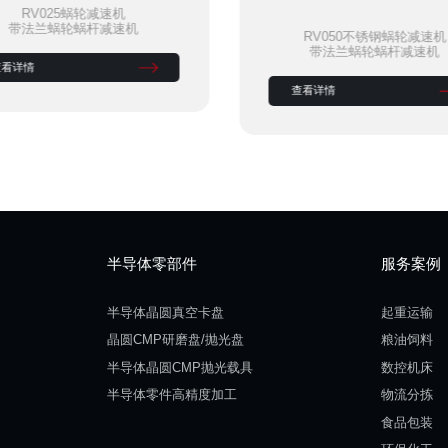
RV025蜗轮减速机
带法兰蜗轮蜗杆减速机
RV050不锈钢蜗轮减速机
带法兰蜗轮蜗杆减速机
查看详情
查看详情
半导体零部件
服务案例
半导体晶圆真空卡盘
起重运输
晶圆CMP研磨盘/抛光盘
粮油饲料
半导体晶圆CMP抛光载具
数控机床
半导体零件高精度加工
物流分拣
食品包装