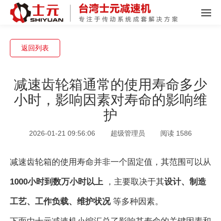
返回列表
减速齿轮箱通常的使用寿命多少
小时，影响因素对寿命的影响维
护
2026-01-21 09:56:06
超级管理员
阅读 1586
减速齿轮箱的使用寿命并非一个固定值，其范围可以从
1000小时到数万小时以上
，主要取决于其
设计、制造
工艺、工作负载、维护状况
等多种因素。
下面由士元减速机小编汇总了影响其寿命的关键因素和