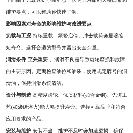
维护要点，可以帮助你快速了解。
影响因素对寿命的影响维护与改进要点
负载与工况
持续重载、频繁启停、冲击载荷会显著缩
短寿命。选择合适的型号并留出安全余量。
润滑条件
至关重要
。润滑不良是导致齿轮磨损和故障
的主要原因。定期检查油位和油质，使用规定牌号的润
滑油，保持润滑系统清洁。
设计与制造
高精度齿轮、优质材料(如合金钢)、先进工
艺(如渗碳淬火)能大幅提升寿命。选择可靠品牌和符合
应用要求的产品。
安装与维护
安装不当、维护不及时会加速磨损。确保