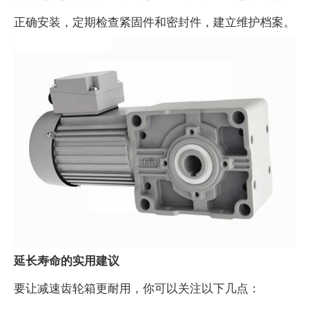
正确安装，定期检查紧固件和密封件，建立维护档案。
延长寿命的实用建议
要让减速齿轮箱更耐用，你可以关注以下几点：