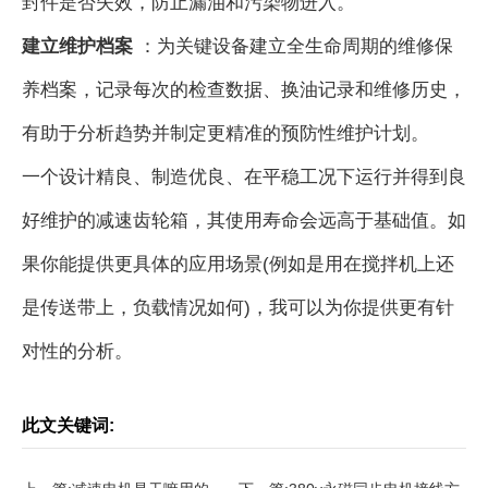
封件是否失效，防止漏油和污染物进入。
建立维护档案
：为关键设备建立全生命周期的维修保
养档案，记录每次的检查数据、换油记录和维修历史，
有助于分析趋势并制定更精准的预防性维护计划。
一个设计精良、制造优良、在平稳工况下运行并得到良
好维护的减速齿轮箱，其使用寿命会远高于基础值。如
果你能提供更具体的应用场景(例如是用在搅拌机上还
是传送带上，负载情况如何)，我可以为你提供更有针
对性的分析。
此文关键词: