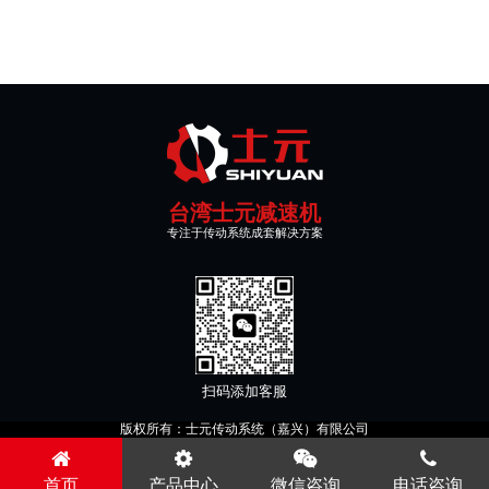
台湾士元减速机
专注于传动系统成套解决方案
扫码添加客服
版权所有：士元传动系统（嘉兴）有限公司
首页
产品中心
微信咨询
电话咨询