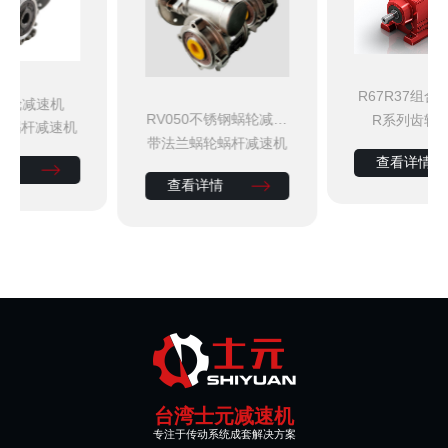
R67R37组合型齿轮减
速机 平行输出减速机
RV050不锈钢蜗轮减速
R系列齿轮减速机
机
带法兰蜗轮蜗杆减速机
查看详情
查看详情
台湾士元减速机
专注于传动系统成套解决方案