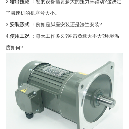
2.
输出扭矩
：您的设备需要多大的扭力来驱动?这决定
了减速机的机座号大小。
3.
安装形式
：例如是脚座安装还是法兰安装?
4.
使用工况
：每天工作多久?冲击负载大不大?环境温
度如何?