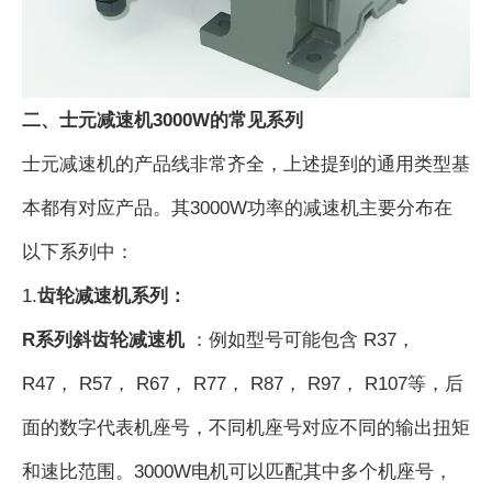
二、士元减速机3000W的常见系列
士元减速机的产品线非常齐全，上述提到的通用类型基
本都有对应产品。其3000W功率的减速机主要分布在
以下系列中：
1.
齿轮减速机系列：
R系列斜齿轮减速机
：例如型号可能包含 R37，
R47， R57， R67， R77， R87， R97， R107等，后
面的数字代表机座号，不同机座号对应不同的输出扭矩
和速比范围。3000W电机可以匹配其中多个机座号，