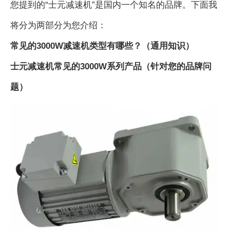
您提到的“士元减速机”是国内一个知名的品牌。下面我
将分为两部分为您介绍：
常见的3000W减速机类型有哪些？（通用知识）
士元减速机常见的3000W系列产品（针对您的品牌问
题）