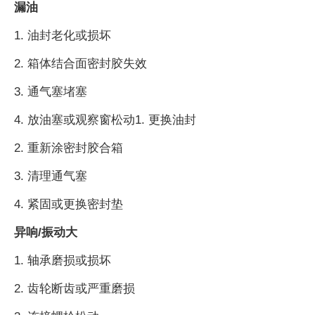
漏油
1. 油封老化或损坏
2. 箱体结合面密封胶失效
3. 通气塞堵塞
4. 放油塞或观察窗松动1. 更换油封
2. 重新涂密封胶合箱
3. 清理通气塞
4. 紧固或更换密封垫
异响/振动大
1. 轴承磨损或损坏
2. 齿轮断齿或严重磨损