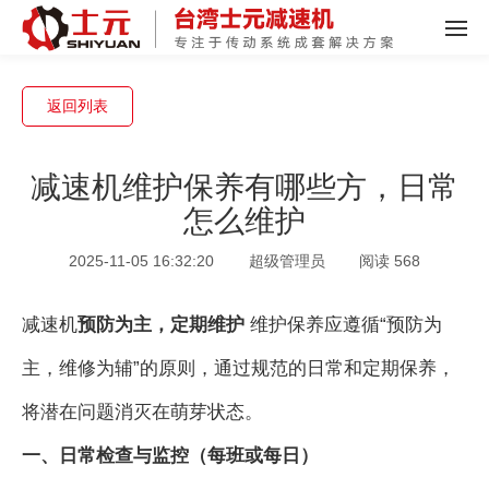
返回列表
减速机维护保养有哪些方，日常
怎么维护
2025-11-05 16:32:20
超级管理员
阅读 568
减速机
预防为主，定期维护
维护保养应遵循“预防为
主，维修为辅”的原则，通过规范的日常和定期保养，
将潜在问题消灭在萌芽状态。
一、日常检查与监控（每班或每日）