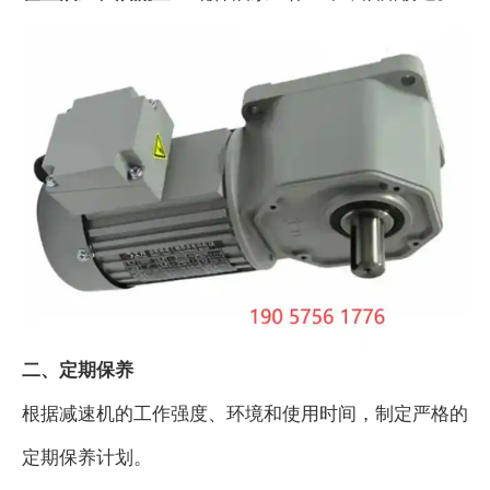
二、定期保养
根据减速机的工作强度、环境和使用时间，制定严格的
定期保养计划。