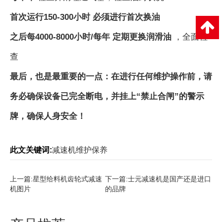
首次运行150-300小时
必须进行首次换油
之后每4000-8000小时/每年
定期更换润滑油
，全面检
查
最后，也是最重要的一点：在进行任何维护操作前，请
务必确保设备已完全断电，并挂上“禁止合闸”的警示
牌，确保人身安全！
此文关键词:
减速机维护保养
上一篇:
星型给料机齿轮式减速
下一篇:
士元减速机是国产还是进口
机图片
的品牌