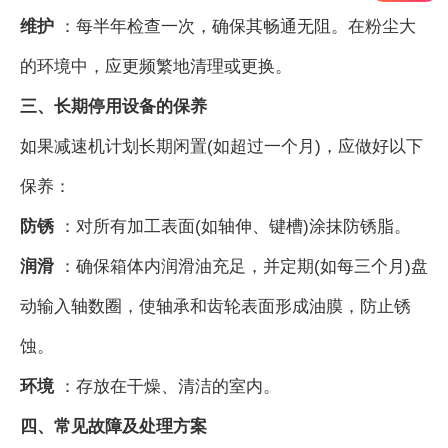
维护
：每半年检查一次，确保其畅通无阻。在粉尘大
的环境中，应更频繁地清理或更换。
三、长期停用设备的保养
如果减速机计划长期闲置(如超过一个月)，应做好以下
保养：
防锈
：对所有加工表面(如轴伸、键槽)涂抹防锈脂。
润滑
：确保箱体内润滑油充足，并定期(如每三个月)盘
动输入轴数圈，使轴承和齿轮表面形成油膜，防止锈
蚀。
环境
：存放在干燥、清洁的室内。
四、常见故障及处理方案