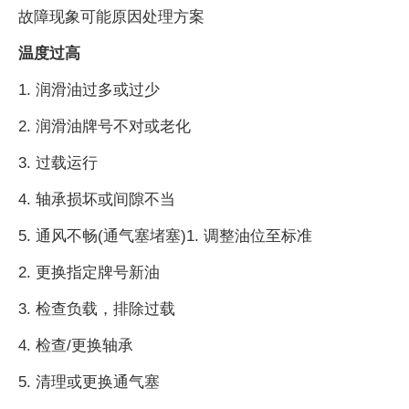
故障现象可能原因处理方案
温度过高
1. 润滑油过多或过少
2. 润滑油牌号不对或老化
3. 过载运行
4. 轴承损坏或间隙不当
5. 通风不畅(通气塞堵塞)1. 调整油位至标准
2. 更换指定牌号新油
3. 检查负载，排除过载
4. 检查/更换轴承
5. 清理或更换通气塞