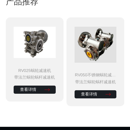
产品推荐
RV025蜗轮减速机
RV050不锈钢蜗轮减速
带法兰蜗轮蜗杆减速机
机
带法兰蜗轮蜗杆减速机
查看详情
查看详情