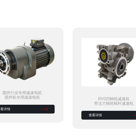
搅拌行业专用减速电机
搅拌机专用减速电机
RV025蜗轮减速机
带法兰蜗轮蜗杆减速机
查看详情
查看详情