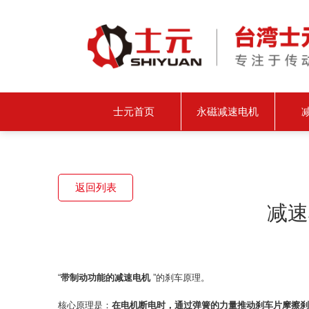
士元首页
永磁减速电机
返回列表
减速
“
带制动功能的减速电机
”的刹车原理。
核心原理是：
在电机断电时，通过弹簧的力量推动刹车片摩擦刹