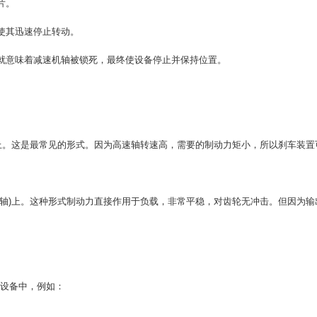
片。
使其迅速停止转动。
就意味着减速机轴被锁死，最终使设备停止并保持位置。
上。这是最常见的形式。因为高速轴转速高，需要的制动力矩小，所以刹车装
轴)上。这种形式制动力直接作用于负载，非常平稳，对齿轮无冲击。但因为
设备中，例如：