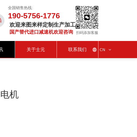
全国销售热线:
190-5756-1776
欢迎来图来样定制生产加工
国产替代进口减速机欢迎咨询
扫码添加客服
讯
关于士元
联系我们
CN
速电机