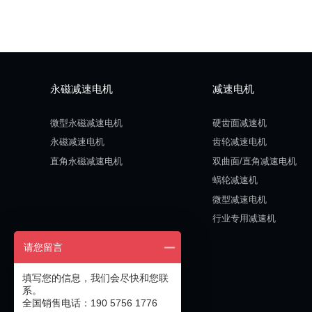
永磁减速电机
减速电机
微型永磁减速电机
硬齿面减速机
永磁减速电机
齿轮减速电机
直角永磁减速电机
双曲面/直角减速电机
蜗轮减速机
微型减速电机
行业专用减速机
请您留言
填写您的信息，我们会尽快和您联
系。
全国销售电话：190 5756 1776