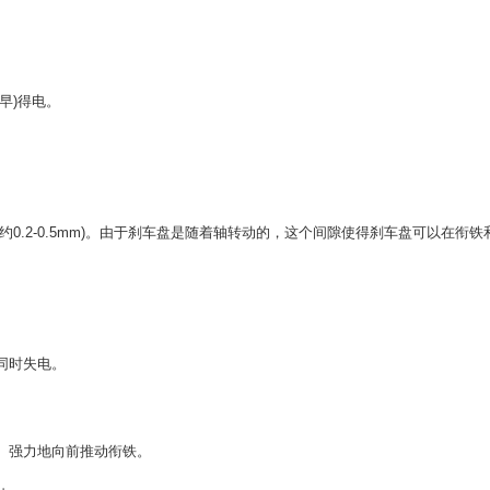
早)得电。
。
。
0.2-0.5mm)。由于刹车盘是随着轴转动的，这个间隙使得刹车盘可以在衔
同时失电。
、强力地向前推动衔铁。