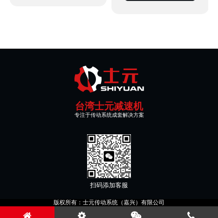
台湾士元减速机
专注于传动系统成套解决方案
扫码添加客服
版权所有：士元传动系统（嘉兴）有限公司