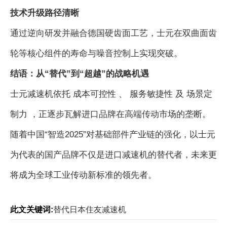
技术升级路径清晰
通过逆向研发并融合德国硬齿面工艺，士元在双曲面齿
轮等核心组件的寿命与噪音控制上实现突破。
结语：从“替代”到“超越”的战略机遇
士元减速机依托 成本可控性 、 服务敏捷性 及 场景定
制力 ，正逐步瓦解进口品牌在高端传动市场的垄断。
随着中国“智造2025”对基础部件产业链的强化，以士元
为代表的国产品牌不仅是进口减速机的替代者，未来更
将成为全球工业传动新标准的领先者。
此文关键词:
替代日本住友减速机