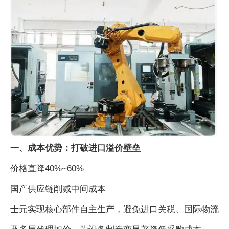
一、成本优势：打破进口溢价壁垒
价格直降40%~60%
国产供应链削减中间成本
士元实现核心部件自主生产，避免进口关税、国际物流