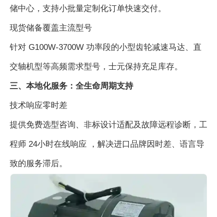
储中心，支持小批量定制化订单快速交付。
现货储备覆盖主流型号
针对 G100W-3700W 功率段的小型齿轮减速马达、直
交轴机型等高频需求型号，士元保持充足库存。
三、本地化服务：全生命周期支持
技术响应零时差
提供免费选型咨询、非标设计适配及故障远程诊断，工
程师 24小时在线响应 ，解决进口品牌因时差、语言导
致的服务滞后。