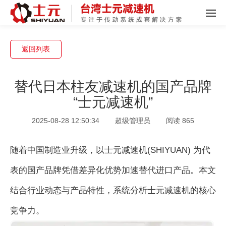
返回列表
替代日本柱友减速机的国产品牌
“士元减速机”
2025-08-28 12:50:34
超级管理员
阅读 865
随着中国制造业升级，以士元减速机(SHIYUAN) 为代
表的国产品牌凭借差异化优势加速替代进口产品。本文
结合行业动态与产品特性，系统分析士元减速机的核心
竞争力。