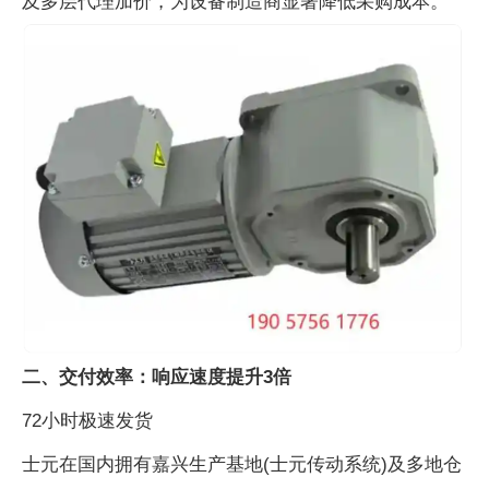
及多层代理加价，为设备制造商显著降低采购成本。
二、交付效率：响应速度提升3倍
72小时极速发货
士元在国内拥有嘉兴生产基地(士元传动系统)及多地仓