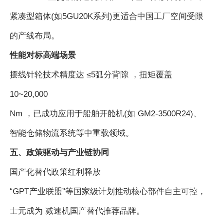
紧凑型箱体(如5GU20K系列)更适合中国工厂空间受限
的产线布局。
性能对标高端场景
摆线针轮技术精度达 ≤5弧分背隙 ，扭矩覆盖
10~20,000
Nm ，已成功应用于船舶开舱机(如 GM2-3500R24)、
智能仓储物流系统等中重载领域。
五、政策驱动与产业链协同
国产化替代政策红利释放
“GPT产业联盟”等国家级计划推动核心部件自主可控，
士元成为 减速机国产替代推荐品牌。