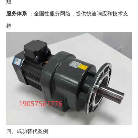
短
服务体系
：全国性服务网络，提供快速响应和技术支
持
四、成功替代案例