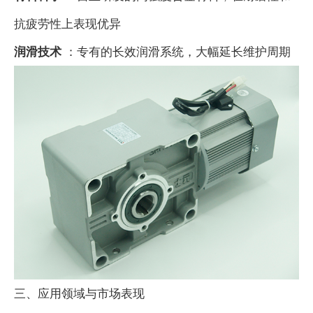
抗疲劳性上表现优异
润滑技术
：专有的长效润滑系统，大幅延长维护周期
三、应用领域与市场表现