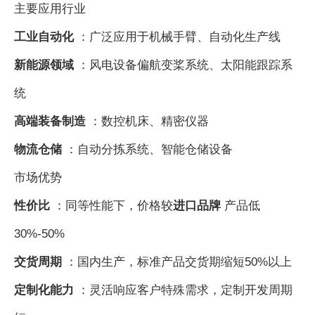
主要应用行业
工业自动化
：广泛应用于机械手臂、自动化生产线
新能源领域
：风电设备偏航变桨系统、太阳能跟踪系
统
高端装备制造
：数控机床、精密仪器
物流仓储
：自动分拣系统、智能仓储设备
市场优势
性价比
：同等性能下，价格较
进口品牌
产品低
30%-50%
交货周期
：国内生产，标准产品交货期缩短50%以上
定制化能力
：灵活响应客户特殊需求，定制开发周期