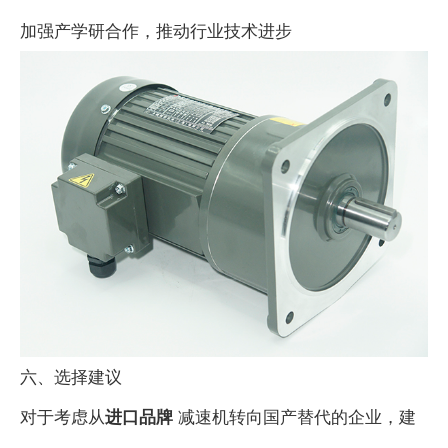
加强产学研合作，推动行业技术进步
六、选择建议
对于考虑从
进口品牌
减速机转向国产替代的企业，建