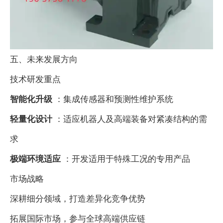
五、未来发展方向
技术研发重点
智能化升级
：集成传感器和预测性维护系统
轻量化设计
：适应机器人及高端装备对紧凑结构的需
求
极端环境适应
：开发适用于特殊工况的专用产品
市场战略
深耕细分领域，打造差异化竞争优势
拓展国际市场，参与全球高端供应链