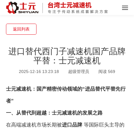
返回列表
进口替代西门子减速机国产品牌
平替：士元减速机
2025-12-16 13:23:18
超级管理员
阅读 569
士元减速机：国产精密传动领域的“进品替代平替先行
者”
一、从替代到超越：士元减速机的发展之路
在高端减速机市场长期被
进口品牌
等国际巨头主导的