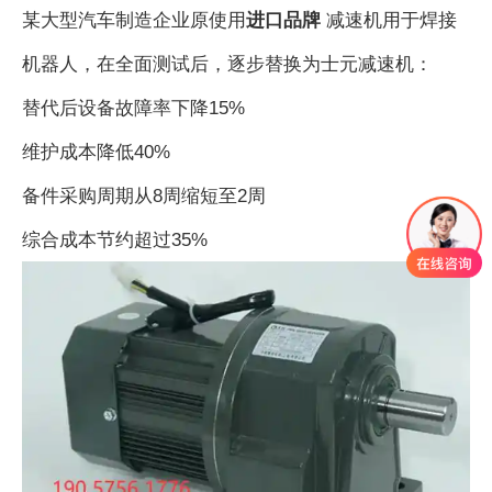
某大型汽车制造企业原使用
进口品牌
减速机用于焊接
机器人，在全面测试后，逐步替换为士元减速机：
替代后设备故障率下降15%
维护成本降低40%
备件采购周期从8周缩短至2周
综合成本节约超过35%