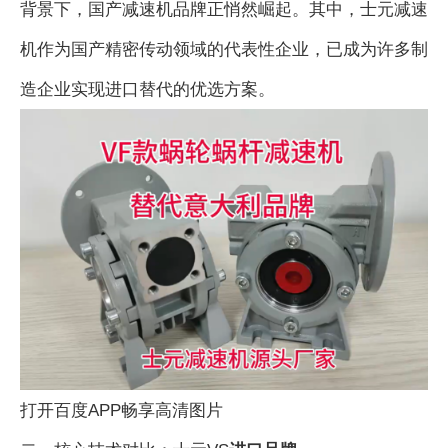
背景下，国产减速机品牌正悄然崛起。其中，士元减速
机作为国产精密传动领域的代表性企业，已成为许多制
造企业实现进口替代的优选方案。
打开百度APP畅享高清图片