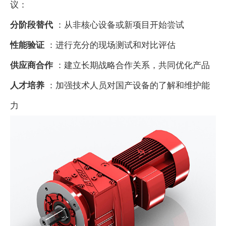
议：
分阶段替代
：从非核心设备或新项目开始尝试
性能验证
：进行充分的现场测试和对比评估
供应商合作
：建立长期战略合作关系，共同优化产品
人才培养
：加强技术人员对国产设备的了解和维护能
力