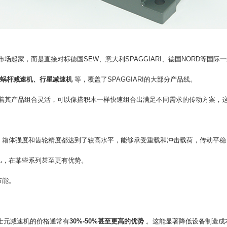
市场起家，而是直接对标德国SEW、意大利SPAGGIARI、德国NORD等国际
蜗杆减速机、行星减速机
等，覆盖了SPAGGIARI的大部分产品线。
其产品组合灵活，可以像搭积木一样快速组合出满足不同需求的传动方案，这与S
，箱体强度和齿轮精度都达到了较高水平，能够承受重载和冲击载荷，传动平稳
几，在某些系列甚至更有优势。
节能。
，士元减速机的价格通常有
30%-50%甚至更高的优势
。这能显著降低设备制造成