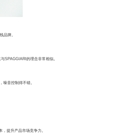
一线品牌。
PAGGIARI的理念非常相似。
，噪音控制得不错。
本，提升产品市场竞争力。