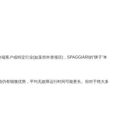
户或特定行业(如某些外资项目)，SPAGGIARI的“牌子”本
可能仍有细微优势，平均无故障运行时间可能更长。但对于绝大多