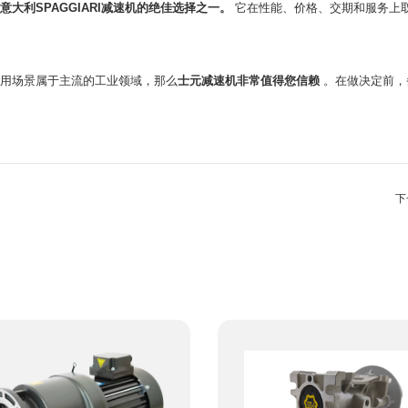
利SPAGGIARI减速机的绝佳选择之一。
它在性能、价格、交期和服务上
用场景属于主流的工业领域，那么
士元减速机非常值得您信赖
。在做决定前，
下