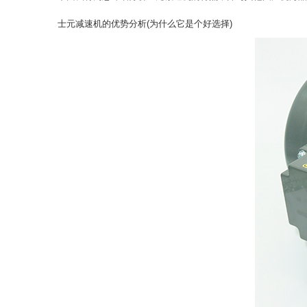
士元减速机的优势分析(为什么它是个好选择)