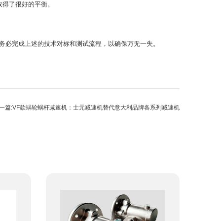
取得了很好的平衡。
务必完成上述的技术对标和测试流程，以确保万无一失。
一篇:
VF款蜗轮蜗杆减速机：士元减速机替代意大利品牌各系列减速机