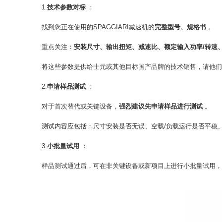
1.
技术参数对标
：
找到您正在使用的SPAGGIARI减速机的
完整型号、规格书
。
重点关注：
安装尺寸、输出扭矩、减速比、额定输入功率/转速、
将这些参数提供给士元或其他目标国产品牌的技术销售，请他们
2.
申请样品测试
：
对于首次替代或关键设备，
强烈建议先申请样品进行测试
。
测试内容应包括：尺寸安装是否无误、空载/负载运行是否平稳
3.
小批量试用
：
样品测试通过后，可在非关键设备或新项目上进行小批量试用，