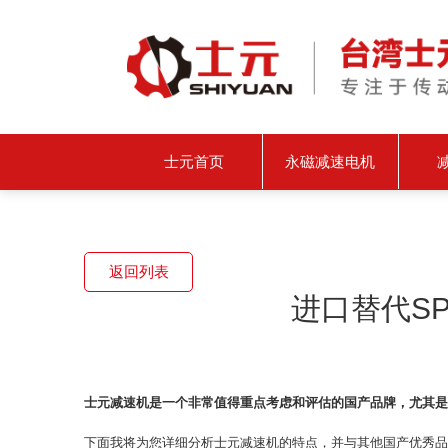
士元首页
永磁减速电机
返回列表
进口替代S
士元减速机是一个非常值得重点考虑和评估的国产品牌，尤其是在
下面我将为您详细分析士元减速机的特点，并与其他国产优秀品