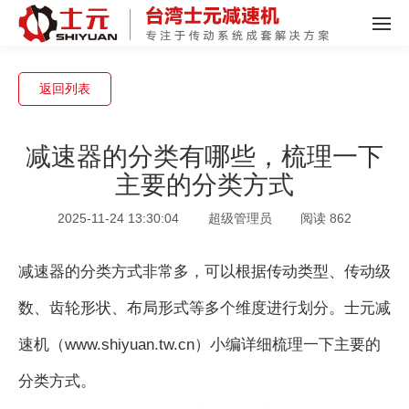
返回列表
减速器的分类有哪些，梳理一下
主要的分类方式
2025-11-24 13:30:04
超级管理员
阅读 862
减速器的分类方式非常多，可以根据传动类型、传动级
数、齿轮形状、布局形式等多个维度进行划分。士元减
速机（
www.shiyuan.tw.cn
）小编详细梳理一下主要的
分类方式。