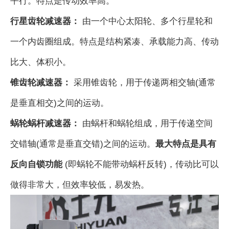
平行。特点是传动效率高。
行星齿轮减速器：
由一个中心太阳轮、多个行星轮和
一个内齿圈组成。特点是结构紧凑、承载能力高、传动
比大、体积小。
锥齿轮减速器：
采用锥齿轮，用于传递两相交轴(通常
是垂直相交)之间的运动。
蜗轮蜗杆减速器：
由蜗杆和蜗轮组成，用于传递空间
交错轴(通常是垂直交错)之间的运动。
最大特点是具有
反向自锁功能
(即蜗轮不能带动蜗杆反转)，传动比可以
做得非常大，但效率较低，易发热。