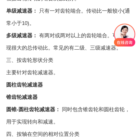
单级减速器：
只有一对齿轮啮合。传动比一般较小(通
常小于10)。
多级减速器：
有两对或两对以上的齿轮啮合。可以实
现很大的总传动比。常见的有二级、三级减速器。
三、按齿轮形状分类
主要针对齿轮减速器。
圆柱齿轮减速器
锥齿轮减速器
圆锥-圆柱齿轮减速器：
同时包含锥齿轮和圆柱齿轮，
用于实现转向和减速。
四、按轴在空间的相对位置分类