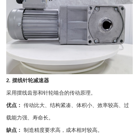
2. 摆线针轮减速器
采用摆线齿形和针轮啮合的传动原理。
优点：
传动比大、结构紧凑、体积小、效率较高、过
载能力强、寿命长。
缺点：
制造精度要求高，成本相对较高。