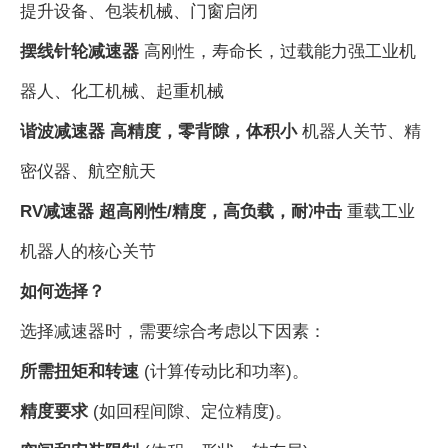
提升设备、包装机械、门窗启闭
摆线针轮减速器
高刚性，寿命长，过载能力强工业机
器人、化工机械、起重机械
谐波减速器
高精度，零背隙，体积小
机器人关节、精
密仪器、航空航天
RV减速器
超高刚性/精度，高负载，耐冲击
重载工业
机器人的核心关节
如何选择？
选择减速器时，需要综合考虑以下因素：
所需扭矩和转速
(计算传动比和功率)。
精度要求
(如回程间隙、定位精度)。