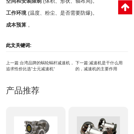
空间和安装限制
(体积、形状、轴布局)。
工作环境
(温度、粉尘、是否需要防爆)。
成本预算
。
此文关键词:
上一篇:
台湾品牌的蜗轮蜗杆减速机，
下一篇:
减速机是干什么用
追求性价比选”士元减速机“
的，减速机的主要作用
产品推荐