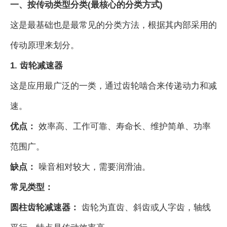
一、按传动类型分类(最核心的分类方式)
这是最基础也是最常见的分类方法，根据其内部采用的
传动原理来划分。
1. 齿轮减速器
这是应用最广泛的一类，通过齿轮啮合来传递动力和减
速。
优点：
效率高、工作可靠、寿命长、维护简单、功率
范围广。
缺点：
噪音相对较大，需要润滑油。
常见类型：
圆柱齿轮减速器：
齿轮为直齿、斜齿或人字齿，轴线