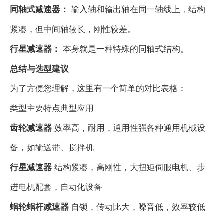
同轴式减速器：
输入轴和输出轴在同一轴线上，结构
紧凑，但中间轴较长，刚性较差。
行星减速器：
本身就是一种特殊的同轴式结构。
总结与选型建议
为了方便您理解，这里有一个简单的对比表格：
类型主要特点典型应用
齿轮减速器
效率高，耐用，通用性强各种通用机械设
备，如输送带、搅拌机
行星减速器
结构紧凑，高刚性，大扭矩伺服电机、步
进电机配套，自动化设备
蜗轮蜗杆减速器
自锁，传动比大，噪音低，效率较低