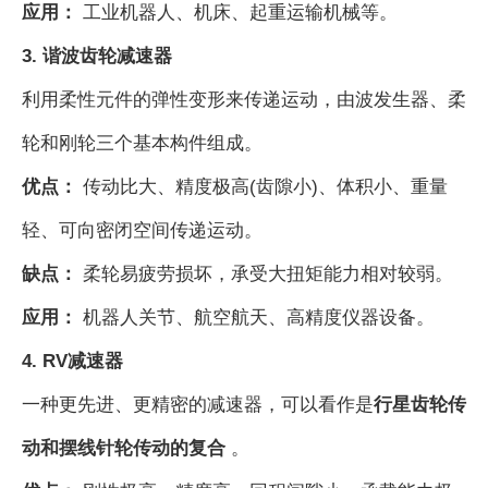
应用：
工业机器人、机床、起重运输机械等。
3. 谐波齿轮减速器
利用柔性元件的弹性变形来传递运动，由波发生器、柔
轮和刚轮三个基本构件组成。
优点：
传动比大、精度极高(齿隙小)、体积小、重量
轻、可向密闭空间传递运动。
缺点：
柔轮易疲劳损坏，承受大扭矩能力相对较弱。
应用：
机器人关节、航空航天、高精度仪器设备。
4. RV减速器
一种更先进、更精密的减速器，可以看作是
行星齿轮传
动和摆线针轮传动的复合
。