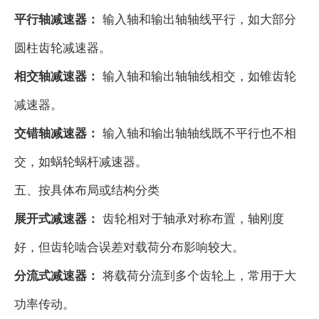
平行轴减速器：
输入轴和输出轴轴线平行，如大部分
圆柱齿轮减速器。
相交轴减速器：
输入轴和输出轴轴线相交，如锥齿轮
减速器。
交错轴减速器：
输入轴和输出轴轴线既不平行也不相
交，如蜗轮蜗杆减速器。
五、按具体布局或结构分类
展开式减速器：
齿轮相对于轴承对称布置，轴刚度
好，但齿轮啮合误差对载荷分布影响较大。
分流式减速器：
将载荷分流到多个齿轮上，常用于大
功率传动。