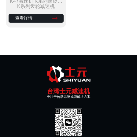
K47减速机|K系列螺旋锥
齿轮减速机
K系列齿轮减速机
查看详情
台湾士元减速机
专注于传动系统成套解决方案