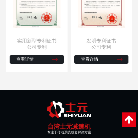
实用新型专利证书
发明专利证书
公司专利
公司专利
查看详情
查看详情
台湾士元减速机
专注于传动系统成套解决方案