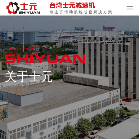
COMPANY PROFILE
关于士元