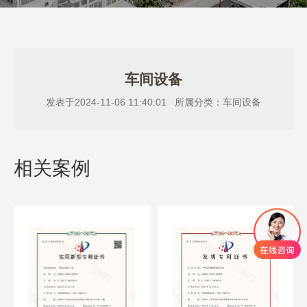
车间设备
发表于2024-11-06 11:40:01 所属分类：车间设备
相关案例